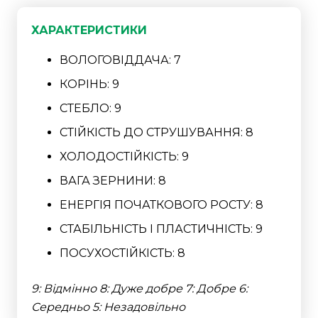
ХАРАКТЕРИСТИКИ
ВОЛОГОВІДДАЧА: 7
КОРІНЬ: 9
СТЕБЛО: 9
СТІЙКІСТЬ ДО СТРУШУВАННЯ: 8
ХОЛОДОСТІЙКІСТЬ: 9
ВАГА ЗЕРНИНИ: 8
ЕНЕРГІЯ ПОЧАТКОВОГО РОСТУ: 8
СТАБІЛЬНІСТЬ І ПЛАСТИЧНІСТЬ: 9
ПОСУХОСТІЙКІСТЬ: 8
9: Відмінно 8: Дуже добре 7: Добре 6:
Середньо 5: Незадовільно