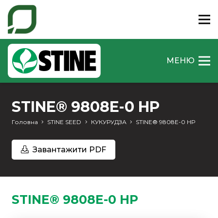
МЕНЮ
STINE® 9808E-0 HP
Головна
STINE SEED
КУКУРУДЗА
STINE® 9808E-0 HP
Завантажити PDF
STINE® 9808E-0 HP