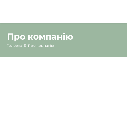
Про компанію
Головна
Про компанію