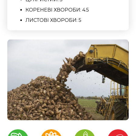
КОРЕНЕВІ ХВОРОБИ: 4.5
ЛИСТОВІ ХВОРОБИ: 5