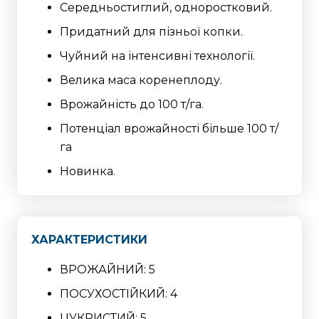
Середньостиглий, одноростковий.
Придатний для пізньої копки.
Чуйний на інтенсивні технології.
Велика маса коренеплоду.
Врожайність до 100 т/га.
Потенціал врожайності більше 100 т/
га
Новинка.
ХАРАКТЕРИСТИКИ
ВРОЖАЙНИЙ: 5
ПОСУХОСТІЙКИЙ: 4
ЦУКРИСТИЙ: 5